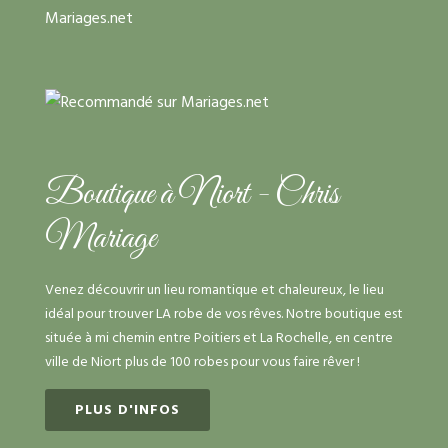
Boutique à Niort - Chris
Mariage
Venez découvrir un lieu romantique et chaleureux, le lieu
idéal pour trouver LA robe de vos rêves. Notre boutique est
située à mi chemin entre Poitiers et La Rochelle, en centre
ville de Niort plus de 100 robes pour vous faire rêver !
PLUS D'INFOS