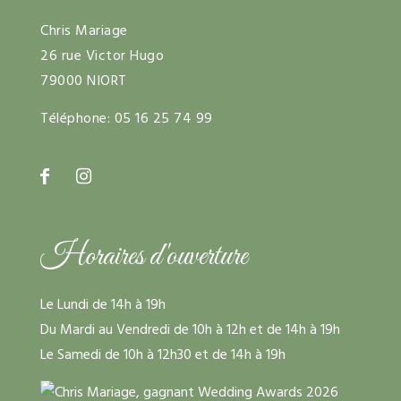
Chris Mariage
26 rue Victor Hugo
79000 NIORT
Téléphone:
05 16 25 74 99
Horaires d'ouverture
Le Lundi de 14h à 19h
Du Mardi au Vendredi de 10h à 12h et de 14h à 19h
Le Samedi de 10h à 12h30 et de 14h à 19h