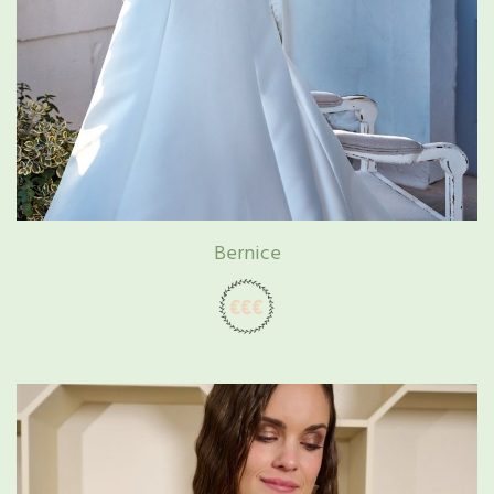
Bernice