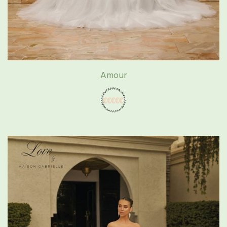
Amour