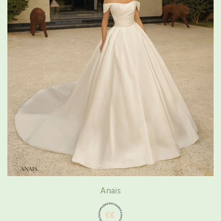
Anaïs