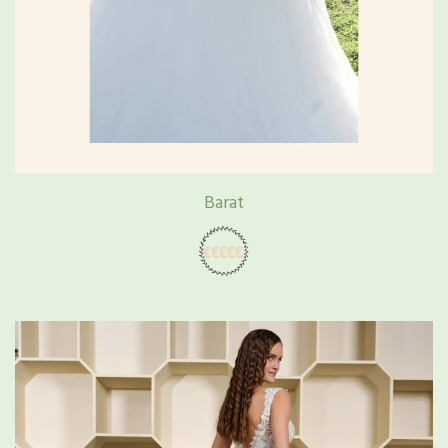
Barat