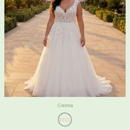
Cienna