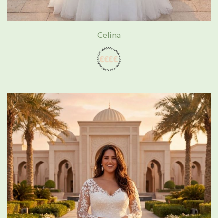
Celina