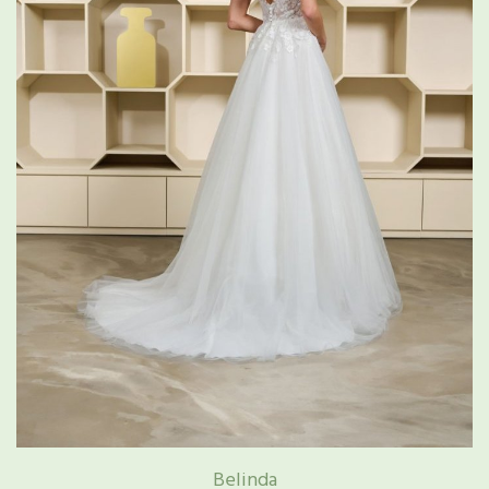
Belinda