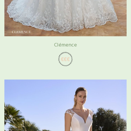
Clémence