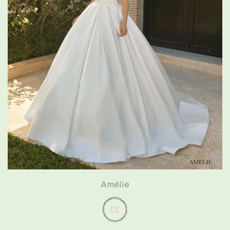
Amélie