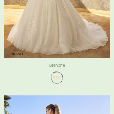
Blanche