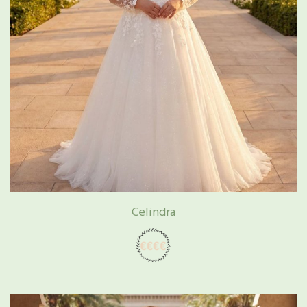
Celindra