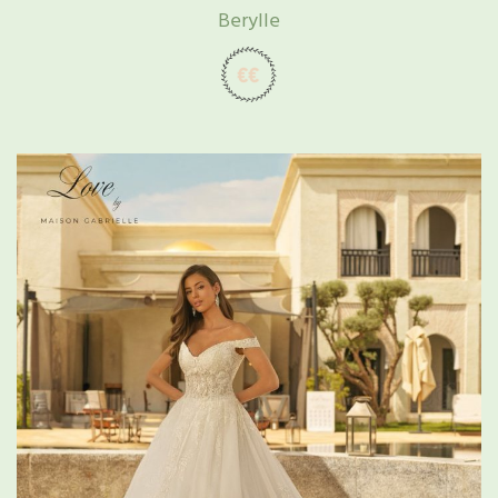
Berylle