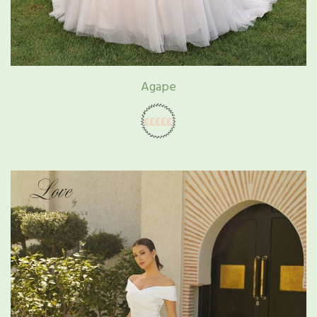
Agape