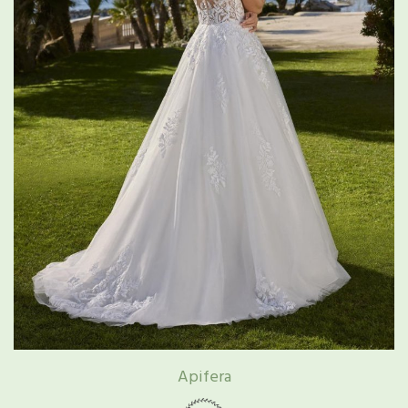
Apifera