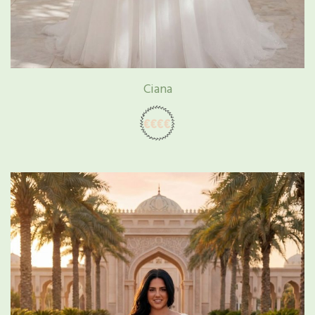
Ciana