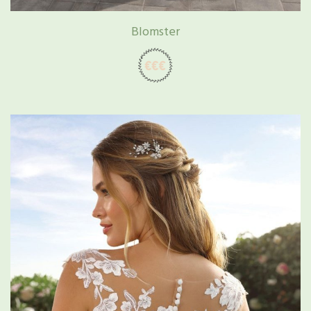
Blomster