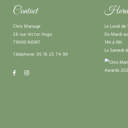
Contact
Horaire
Chris Mariage
Le Lundi de 
26 rue Victor Hugo
Du Mardi au
79000 NIORT
14h à 19h
Le Samedi d
Téléphone:
05 16 25 74 99