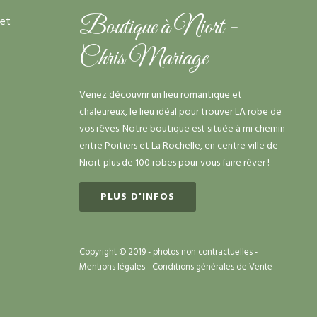
Boutique à Niort -
Chris Mariage
Venez découvrir un lieu romantique et
chaleureux, le lieu idéal pour trouver LA robe de
vos rêves. Notre boutique est située à mi chemin
entre Poitiers et La Rochelle, en centre ville de
Niort plus de 100 robes pour vous faire rêver !
PLUS D'INFOS
Copyright © 2019 - photos non contractuelles -
Mentions légales
-
Conditions générales de Vente