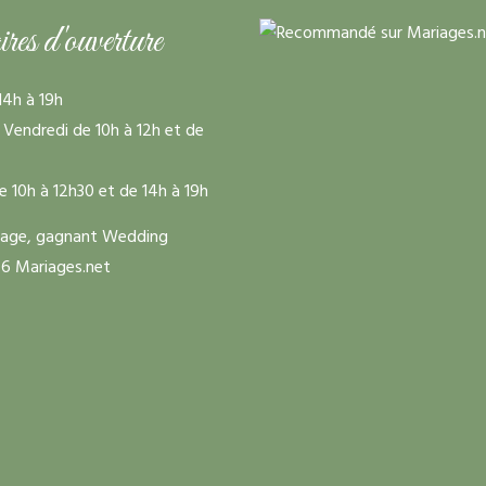
s d'ouverture
14h à 19h
 Vendredi de 10h à 12h et de
e 10h à 12h30 et de 14h à 19h