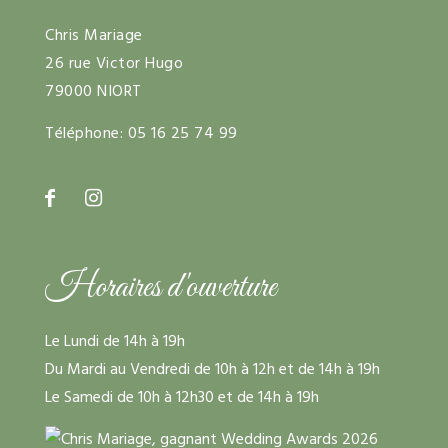
Chris Mariage
26 rue Victor Hugo
79000 NIORT
Téléphone:
05 16 25 74 99
Horaires d'ouverture
Le Lundi de 14h à 19h
Du Mardi au Vendredi de 10h à 12h et de 14h à 19h
Le Samedi de 10h à 12h30 et de 14h à 19h