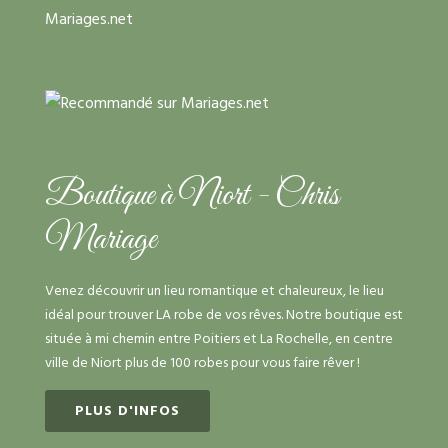
Boutique à Niort - Chris
Mariage
Venez découvrir un lieu romantique et chaleureux, le lieu
idéal pour trouver LA robe de vos rêves. Notre boutique est
située à mi chemin entre Poitiers et La Rochelle, en centre
ville de Niort plus de 100 robes pour vous faire rêver !
PLUS D'INFOS