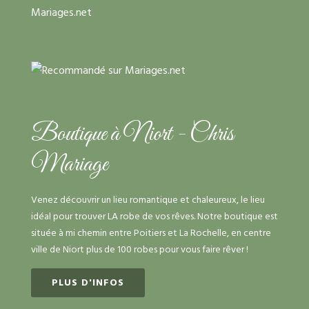
Boutique à Niort - Chris
Mariage
Venez découvrir un lieu romantique et chaleureux, le lieu
idéal pour trouver LA robe de vos rêves. Notre boutique est
située à mi chemin entre Poitiers et La Rochelle, en centre
ville de Niort plus de 100 robes pour vous faire rêver !
PLUS D'INFOS