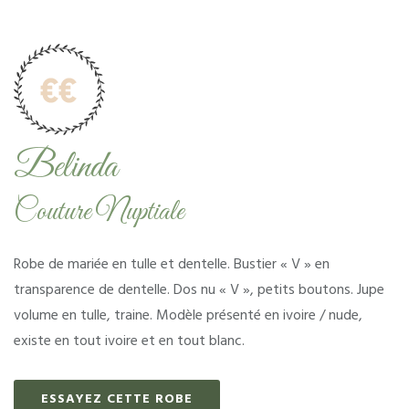
Belinda
Couture Nuptiale
Robe de mariée en tulle et dentelle.
Bustier « V » en
transparence de dentelle.
Dos nu « V », petits boutons.
Jupe
volume en tulle, traine.
Modèle présenté en ivoire / nude,
existe en tout ivoire et en tout blanc.
ESSAYEZ CETTE ROBE