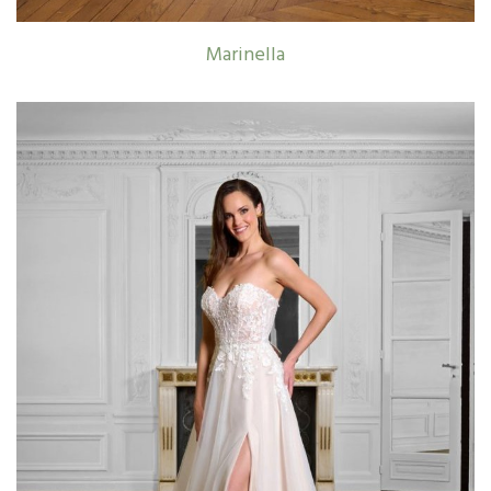
Marinella