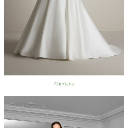
Chintana