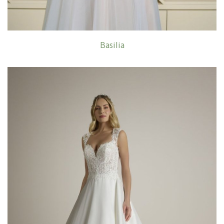
Basilia