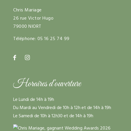
Chris Mariage
26 rue Victor Hugo
79000 NIORT
Téléphone:
05 16 25 74 99
Horaires d'ouverture
Le Lundi de 14h à 19h
Du Mardi au Vendredi de 10h à 12h et de 14h à 19h
Le Samedi de 10h à 12h30 et de 14h à 19h